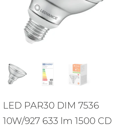
LED PAR30 DIM 7536
10W/927 633 lm 1500 CD