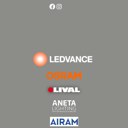
Facebook
Instagram